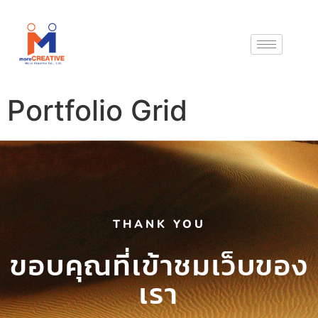
Portfolio Grid
THANK YOU
ขอบคุณที่เข้าชมเว็บของ
เรา